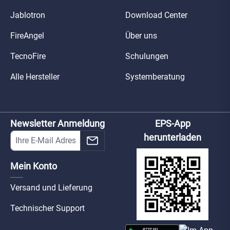
Jablotron
Download Center
FireAngel
Über uns
TecnoFire
Schulungen
Alle Hersteller
Systemberatung
Newsletter Anmeldung
EPS-App
herunterladen
Mein Konto
Versand und Lieferung
Technischer Support