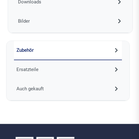
Downloads
Bilder
Zubehör
Ersatzteile
Auch gekauft