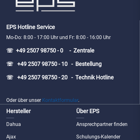
EPS Hotline Service
Mo-Do: 8:00 - 17:00 Uhr und Fr: 8:00 - 16:00 Uhr
☏ +49 2507 98750 - 0 - Zentrale
☏ +49 2507 98750 - 10 - Bestellung
☏ +49 2507 98750 - 20 - Technik Hotline
Oder über unser
Kontaktformular
.
Hersteller
Über EPS
Dahua
Ansprechpartner finden
Ajax
Schulungs-Kalender