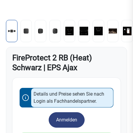
FireProtect 2 RB (Heat)
Schwarz | EPS Ajax
Details und Preise sehen Sie nach
Login als Fachhandelspartner.
Anmelden