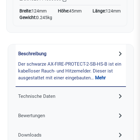
Breite:
124mm
Höhe:
45mm
Länge:
124mm
Gewicht:
0.245kg
Beschreibung
Der schwarze AX-FIRE-PROTECT-2-SB-HS-B ist ein
kabelloser Rauch- und Hitzemelder. Dieser ist
ausgestattet mit einer eingebauten…
Mehr
Technische Daten
Bewertungen
Downloads