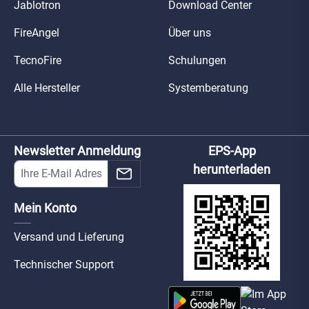
Jablotron
Download Center
FireAngel
Über uns
TecnoFire
Schulungen
Alle Hersteller
Systemberatung
Newsletter Anmeldung
EPS-App
herunterladen
Mein Konto
Versand und Lieferung
Technischer Support