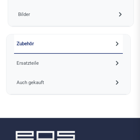
Bilder
Zubehör
Ersatzteile
Auch gekauft