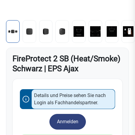
FireProtect 2 SB (Heat/Smoke)
Schwarz | EPS Ajax
Details und Preise sehen Sie nach
Login als Fachhandelspartner.
Anmelden