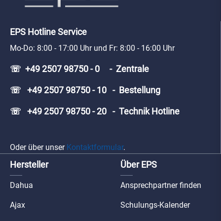
EPS Hotline Service
Mo-Do: 8:00 - 17:00 Uhr und Fr: 8:00 - 16:00 Uhr
☏ +49 2507 98750 - 0 - Zentrale
☏ +49 2507 98750 - 10 - Bestellung
☏ +49 2507 98750 - 20 - Technik Hotline
Oder über unser
Kontaktformular
.
Hersteller
Über EPS
Dahua
Ansprechpartner finden
Ajax
Schulungs-Kalender