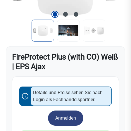
FireProtect Plus (with CO) Weiß
| EPS Ajax
Details und Preise sehen Sie nach
Login als Fachhandelspartner.
Anmelden