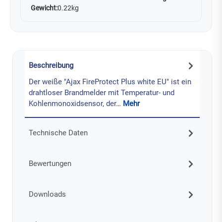
Gewicht:
0.22kg
Beschreibung
Der weiße "Ajax FireProtect Plus white EU" ist ein
drahtloser Brandmelder mit Temperatur- und
Kohlenmonoxidsensor, der…
Mehr
Technische Daten
Bewertungen
Downloads