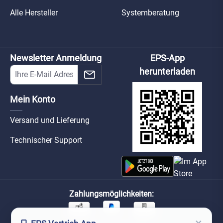
Alle Hersteller
Systemberatung
Newsletter Anmeldung
EPS-App
herunterladen
Mein Konto
Versand und Lieferung
Technischer Support
Zahlungsmöglichkeiten: