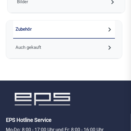
Bilder
Zubehör
Auch gekauft
EPS Hotline Service
Mo-Do: 8:00 - 17:00 Uhr und Fr: 8:00 - 16:00 Uhr