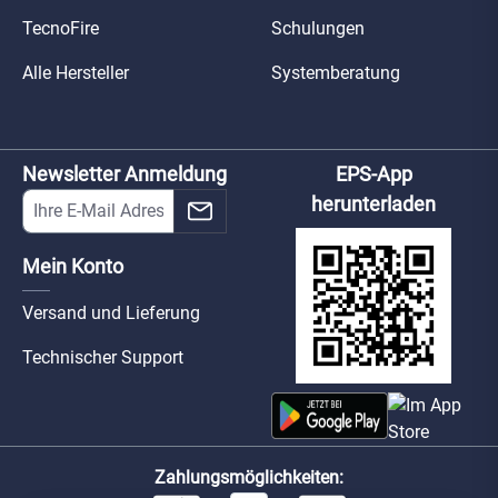
TecnoFire
Schulungen
Alle Hersteller
Systemberatung
Newsletter Anmeldung
EPS-App
herunterladen
Mein Konto
Versand und Lieferung
Technischer Support
Zahlungsmöglichkeiten: