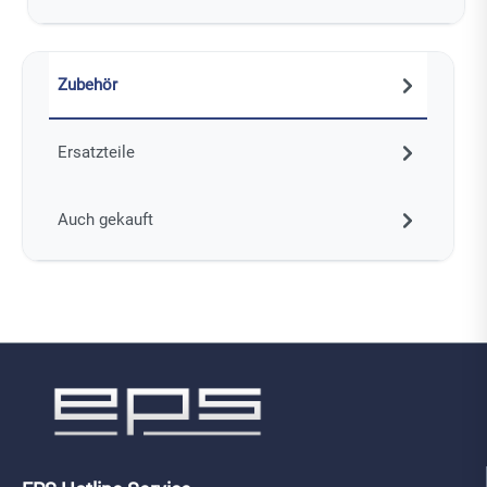
Zubehör
Ersatzteile
Auch gekauft