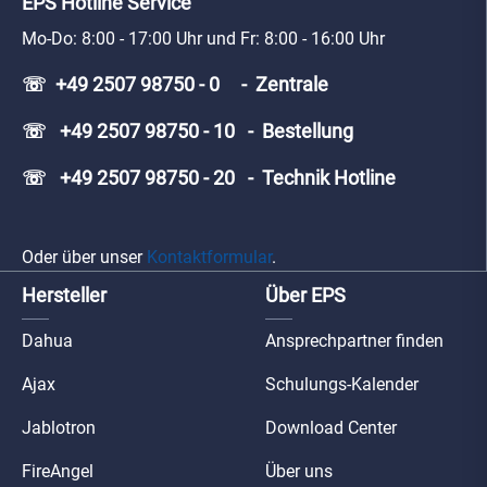
EPS Hotline Service
Mo-Do: 8:00 - 17:00 Uhr und Fr: 8:00 - 16:00 Uhr
☏ +49 2507 98750 - 0 - Zentrale
☏ +49 2507 98750 - 10 - Bestellung
☏ +49 2507 98750 - 20 - Technik Hotline
Oder über unser
Kontaktformular
.
Hersteller
Über EPS
Dahua
Ansprechpartner finden
Ajax
Schulungs-Kalender
Jablotron
Download Center
FireAngel
Über uns