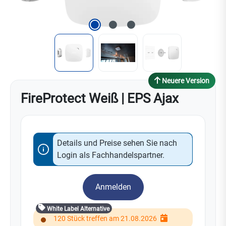
Neuere Version
FireProtect Weiß | EPS Ajax
Details und Preise sehen Sie nach
Login als Fachhandelspartner.
Anmelden
White Label Alternative
120 Stück treffen am 21.08.2026