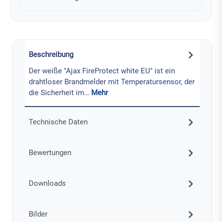
Beschreibung
Der weiße "Ajax FireProtect white EU" ist ein
drahtloser Brandmelder mit Temperatursensor, der
die Sicherheit im…
Mehr
Technische Daten
Bewertungen
Downloads
Bilder