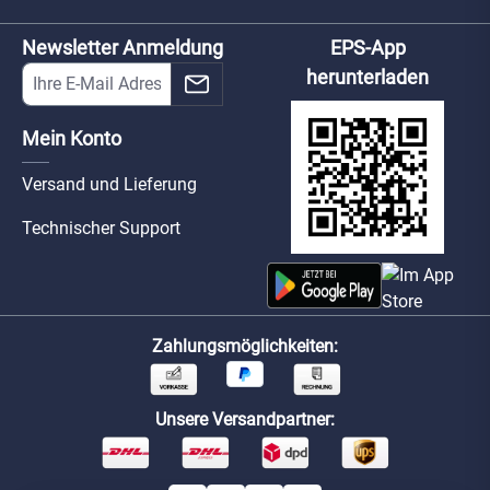
Newsletter Anmeldung
EPS-App
herunterladen
Mein Konto
Versand und Lieferung
Technischer Support
Zahlungsmöglichkeiten:
Unsere Versandpartner: