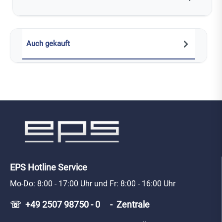
Auch gekauft
EPS Hotline Service
Mo-Do: 8:00 - 17:00 Uhr und Fr: 8:00 - 16:00 Uhr
☏ +49 2507 98750 - 0 - Zentrale