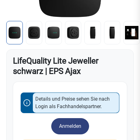
LifeQuality Lite Jeweller
schwarz | EPS Ajax
Details und Preise sehen Sie nach
Login als Fachhandelspartner.
Anmelden