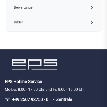
Bewertungen
Bilder
EPS Hotline Service
Mo-Do: 8:00 - 17:00 Uhr und Fr: 8:00 - 16:00 Uhr
☏ +49 2507 98750 - 0 - Zentrale