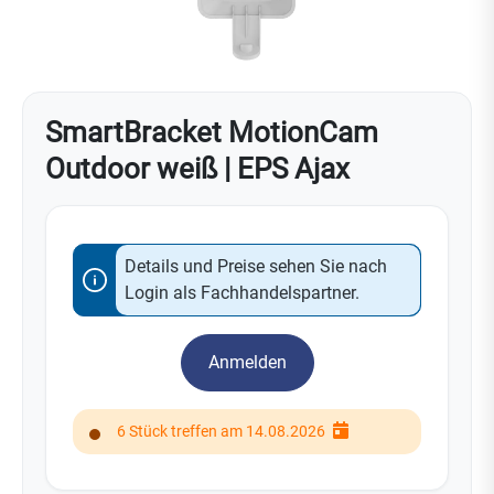
SmartBracket MotionCam
Outdoor weiß | EPS Ajax
Details und Preise sehen Sie nach
Login als Fachhandelspartner.
Anmelden
6 Stück treffen am 14.08.2026