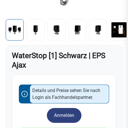
WaterStop [1] Schwarz | EPS
Ajax
Details und Preise sehen Sie nach
Login als Fachhandelspartner.
Anmelden