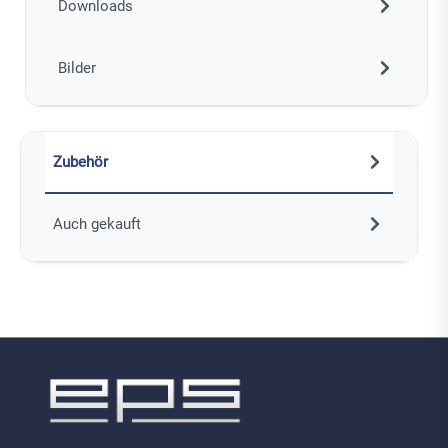
Downloads
Bilder
Zubehör
Auch gekauft