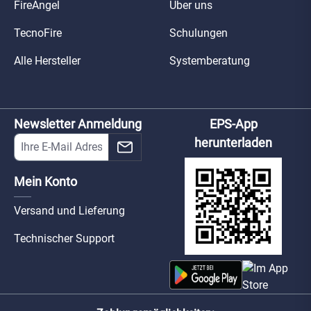
FireAngel
Über uns
TecnoFire
Schulungen
Alle Hersteller
Systemberatung
Newsletter Anmeldung
EPS-App
herunterladen
Mein Konto
Versand und Lieferung
Technischer Support