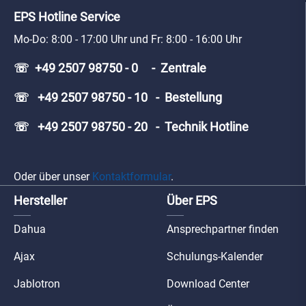
EPS Hotline Service
Mo-Do: 8:00 - 17:00 Uhr und Fr: 8:00 - 16:00 Uhr
☏ +49 2507 98750 - 0 - Zentrale
☏ +49 2507 98750 - 10 - Bestellung
☏ +49 2507 98750 - 20 - Technik Hotline
Oder über unser
Kontaktformular
.
Hersteller
Über EPS
Dahua
Ansprechpartner finden
Ajax
Schulungs-Kalender
Jablotron
Download Center