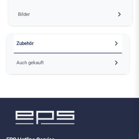
Bilder
Zubehör
Auch gekauft