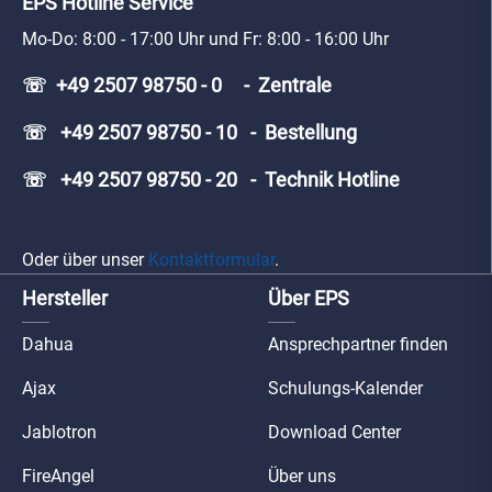
EPS Hotline Service
Mo-Do: 8:00 - 17:00 Uhr und Fr: 8:00 - 16:00 Uhr
☏ +49 2507 98750 - 0 - Zentrale
☏ +49 2507 98750 - 10 - Bestellung
☏ +49 2507 98750 - 20 - Technik Hotline
Oder über unser
Kontaktformular
.
Hersteller
Über EPS
Dahua
Ansprechpartner finden
Ajax
Schulungs-Kalender
Jablotron
Download Center
FireAngel
Über uns