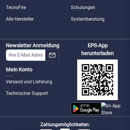
TecnoFire
Schulungen
Alle Hersteller
Systemberatung
Newsletter Anmeldung
EPS-App
herunterladen
Mein Konto
Versand und Lieferung
Technischer Support
Zahlungsmöglichkeiten: