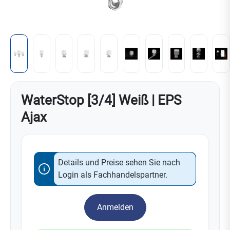
WaterStop [3/4] Weiß | EPS
Ajax
Details und Preise sehen Sie nach
Login als Fachhandelspartner.
Anmelden