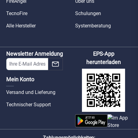
FireAngel
Über uns
TecnoFire
Schulungen
Alle Hersteller
Systemberatung
Newsletter Anmeldung
EPS-App
herunterladen
Mein Konto
Versand und Lieferung
Technischer Support
Zahlungsmöglichkeiten: