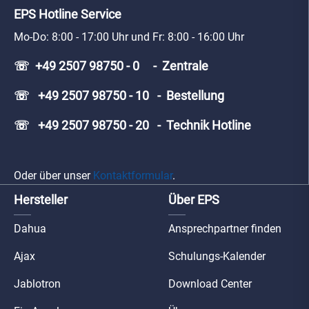
EPS Hotline Service
Mo-Do: 8:00 - 17:00 Uhr und Fr: 8:00 - 16:00 Uhr
☏ +49 2507 98750 - 0 - Zentrale
☏ +49 2507 98750 - 10 - Bestellung
☏ +49 2507 98750 - 20 - Technik Hotline
Oder über unser
Kontaktformular
.
Hersteller
Über EPS
Dahua
Ansprechpartner finden
Ajax
Schulungs-Kalender
Jablotron
Download Center