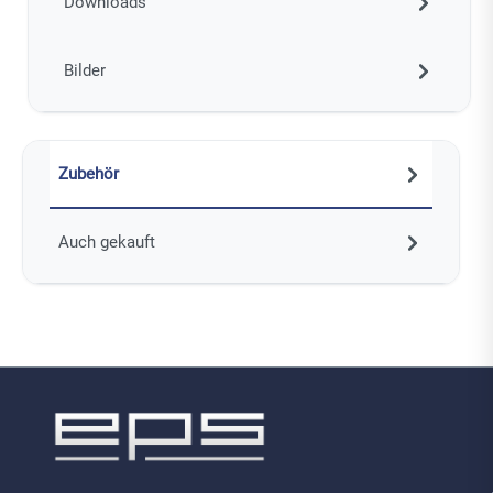
Downloads
Bilder
Zubehör
Auch gekauft