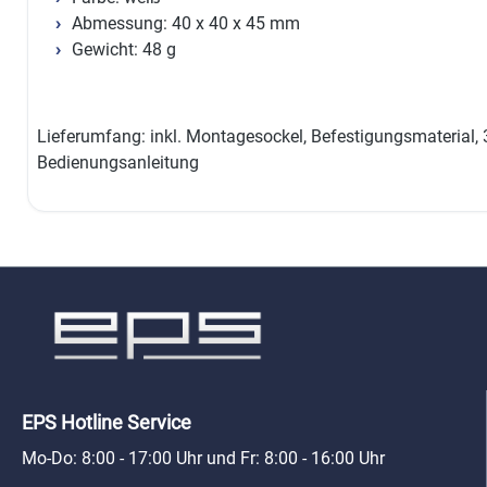
Abmessung: 40 x 40 x 45 mm
Gewicht: 48 g
Lieferumfang: inkl. Montagesockel, Befestigungsmaterial, 
Bedienungsanleitung
EPS Hotline Service
Mo-Do: 8:00 - 17:00 Uhr und Fr: 8:00 - 16:00 Uhr