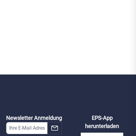
Newsletter Anmeldung
EPS-App
herunterladen