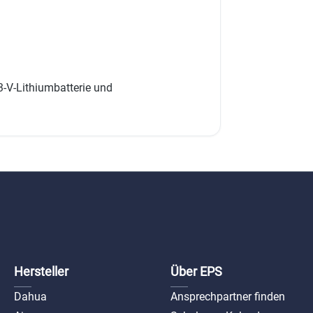
3-V-Lithiumbatterie und
Hersteller
Über EPS
Dahua
Ansprechpartner finden