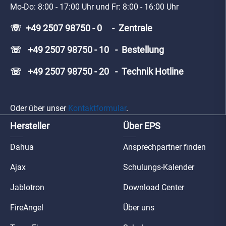
Mo-Do: 8:00 - 17:00 Uhr und Fr: 8:00 - 16:00 Uhr
☏ +49 2507 98750 - 0 - Zentrale
☏ +49 2507 98750 - 10 - Bestellung
☏ +49 2507 98750 - 20 - Technik Hotline
Oder über unser
Kontaktformular
.
Hersteller
Über EPS
Dahua
Ansprechpartner finden
Ajax
Schulungs-Kalender
Jablotron
Download Center
FireAngel
Über uns