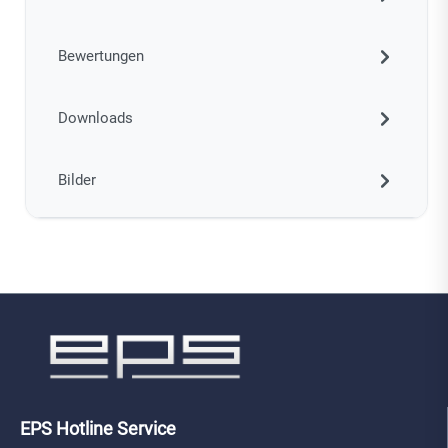
Bewertungen
Downloads
Bilder
EPS Hotline Service