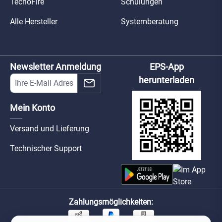
TecnoFire
Schulungen
Alle Hersteller
Systemberatung
Newsletter Anmeldung
EPS-App
herunterladen
Mein Konto
Versand und Lieferung
Technischer Support
Zahlungsmöglichkeiten: