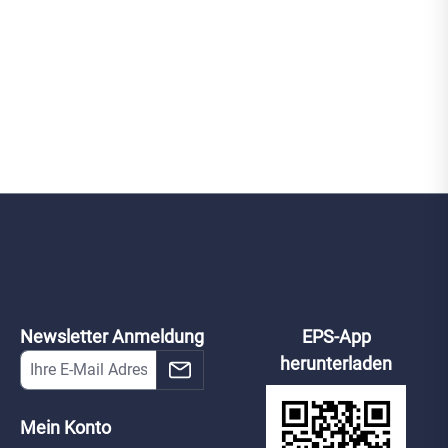
Newsletter Anmeldung
EPS-App
herunterladen
Mein Konto