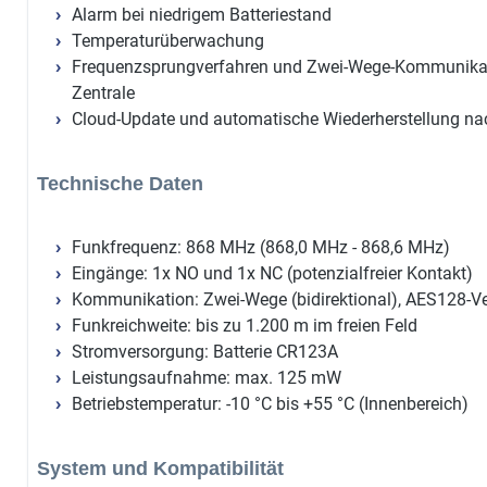
Alarm bei niedrigem Batteriestand
Temperaturüberwachung
Frequenzsprungverfahren und Zwei-Wege-Kommunikatio
Zentrale
Cloud-Update und automatische Wiederherstellung na
Technische Daten
Funkfrequenz: 868 MHz (868,0 MHz - 868,6 MHz)
Eingänge: 1x NO und 1x NC (potenzialfreier Kontakt)
Kommunikation: Zwei-Wege (bidirektional), AES128-V
Funkreichweite: bis zu 1.200 m im freien Feld
Stromversorgung: Batterie CR123A
Leistungsaufnahme: max. 125 mW
Betriebstemperatur: -10 °C bis +55 °C (Innenbereich)
System und Kompatibilität