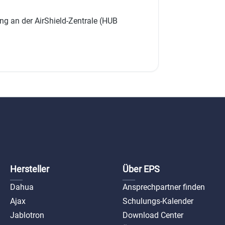
g an der AirShield-Zentrale (HUB
Hersteller
Über EPS
Dahua
Ansprechpartner finden
Ajax
Schulungs-Kalender
Jablotron
Download Center