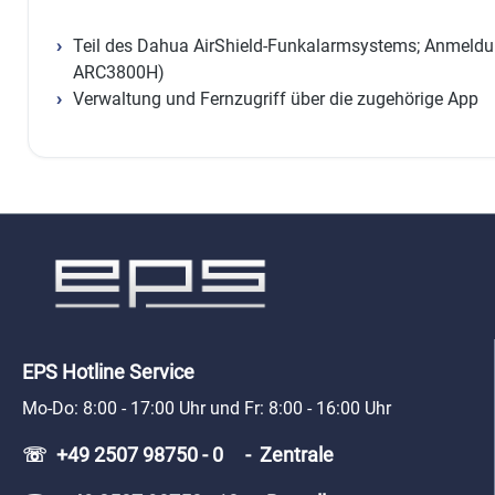
Teil des Dahua AirShield-Funkalarmsystems; Anmeldun
ARC3800H)
Verwaltung und Fernzugriff über die zugehörige App
EPS Hotline Service
Mo-Do: 8:00 - 17:00 Uhr und Fr: 8:00 - 16:00 Uhr
☏ +49 2507 98750 - 0 - Zentrale