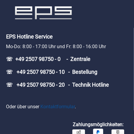
EPS Hotline Service
Mo-Do: 8:00 - 17:00 Uhr und Fr: 8:00 - 16:00 Uhr
☏ +49 2507 98750 - 0 - Zentrale
☏ +49 2507 98750 - 10 - Bestellung
☏ +49 2507 98750 - 20 - Technik Hotline
Oder über unser
Kontaktformular
.
Zahlungsmöglichkeiten: