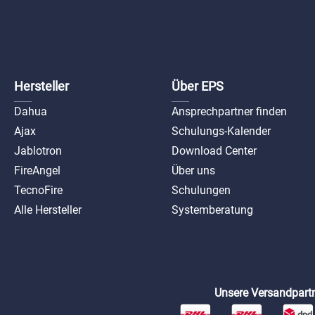
Hersteller
Über EPS
Dahua
Ansprechpartner finden
Ajax
Schulungs-Kalender
Jablotron
Download Center
FireAngel
Über uns
TecnoFire
Schulungen
Alle Hersteller
Systemberatung
Unsere Versandpartn