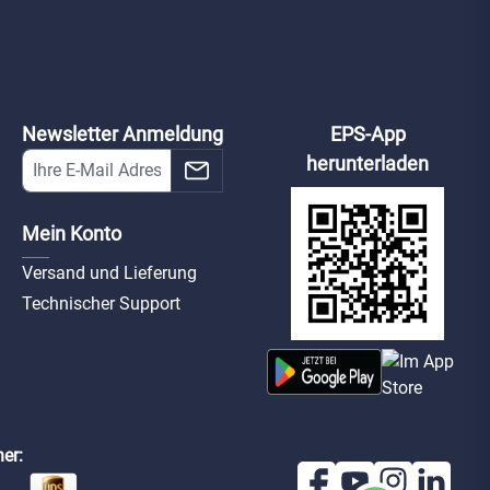
Newsletter Anmeldung
EPS-App
herunterladen
Mein Konto
Versand und Lieferung
Technischer Support
er: