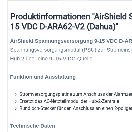
Produktinformationen "AirShield
15 VDC D-ARA62-V2 (Dahua)"
AirShield Spannungsversorgung 9-15 VDC D-A
Spannungsversorgungsmodul (PSU) zur Stromeinspe
Hub 2 über eine 9–15-V-DC-Quelle.
Funktion und Ausstattung
Stromversorgungsplatine zum Anschluss der Alarmzent
Ersetzt das AC-Netzteilmodul der Hub-2-Zentrale
Rundloch-Stecker für den Anschluss an einen 2-poli
Technische Daten