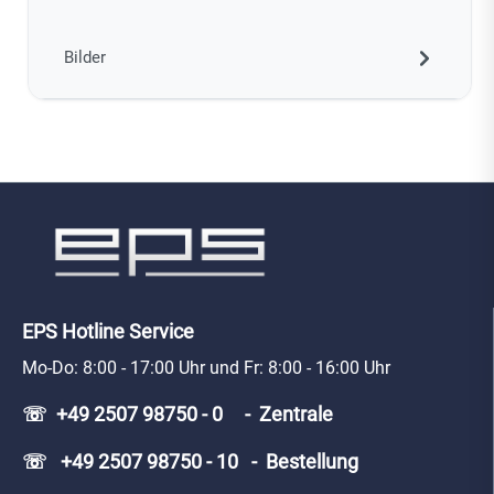
Bilder
EPS Hotline Service
Mo-Do: 8:00 - 17:00 Uhr und Fr: 8:00 - 16:00 Uhr
☏ +49 2507 98750 - 0 - Zentrale
☏ +49 2507 98750 - 10 - Bestellung