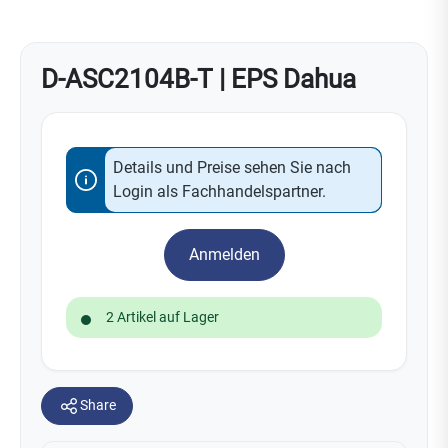
D-ASC2104B-T | EPS Dahua
Details und Preise sehen Sie nach
Login als Fachhandelspartner.
Anmelden
2 Artikel auf Lager
Share