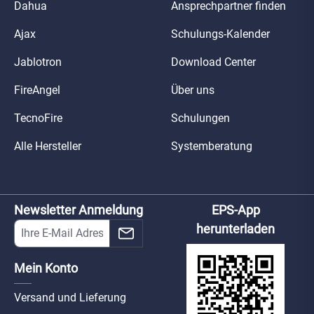
Dahua
Ansprechpartner finden
Ajax
Schulungs-Kalender
Jablotron
Download Center
FireAngel
Über uns
TecnoFire
Schulungen
Alle Hersteller
Systemberatung
Newsletter Anmeldung
EPS-App
herunterladen
Mein Konto
Versand und Lieferung