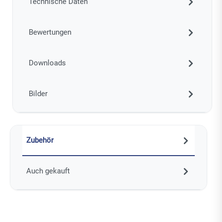
Technische Daten
Bewertungen
Downloads
Bilder
Zubehör
Auch gekauft