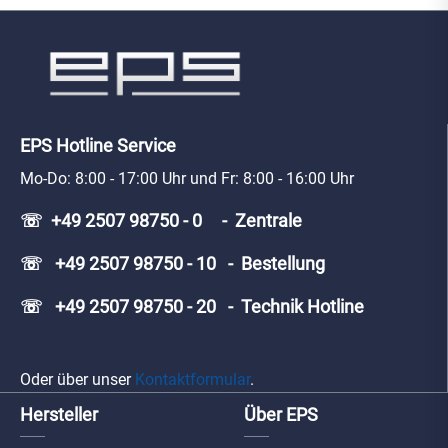
EPS Hotline Service
Mo-Do: 8:00 - 17:00 Uhr und Fr: 8:00 - 16:00 Uhr
☏ +49 2507 98750 - 0 - Zentrale
☏ +49 2507 98750 - 10 - Bestellung
☏ +49 2507 98750 - 20 - Technik Hotline
Oder über unser
Kontaktformular
.
Hersteller
Über EPS