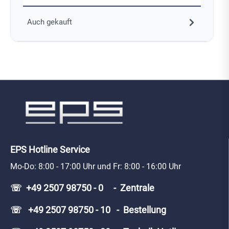
Auch gekauft
EPS Hotline Service
Mo-Do: 8:00 - 17:00 Uhr und Fr: 8:00 - 16:00 Uhr
☏ +49 2507 98750 - 0 - Zentrale
☏ +49 2507 98750 - 10 - Bestellung