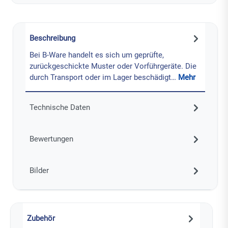
Beschreibung
Bei B-Ware handelt es sich um geprüfte,
zurückgeschickte Muster oder Vorführgeräte. Die
durch Transport oder im Lager beschädigt…
Mehr
Technische Daten
Bewertungen
Bilder
Zubehör