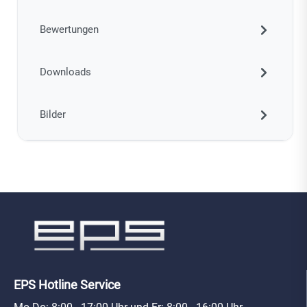
Bewertungen
Downloads
Bilder
EPS Hotline Service