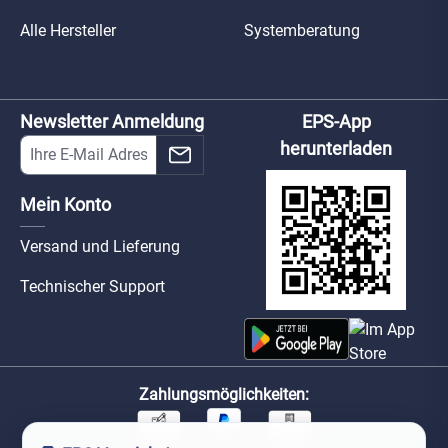
Alle Hersteller
Systemberatung
Newsletter Anmeldung
EPS-App
herunterladen
Mein Konto
Versand und Lieferung
Technischer Support
Zahlungsmöglichkeiten: