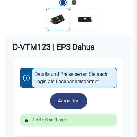
D-VTM123 | EPS Dahua
Details und Preise sehen Sie nach
Login als Fachhandelspartner.
Anmelden
1 Artikel auf Lager