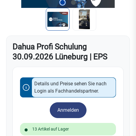
Dahua Profi Schulung
30.09.2026 Lüneburg | EPS
Details und Preise sehen Sie nach
Login als Fachhandelspartner.
Anmelden
13 Artikel auf Lager