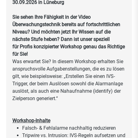
30.09.2026 in Lüneburg
Sie sehen Ihre Fähigkeit in der Video
Überwachungstechnik bereits auf fortschrittlichen
Niveau? Und möchten jetzt Ihr Wissen auf die
nächste Stufe heben? Dann ist unser speziell
für Profis konzipierter Workshop genau das Richtige
für Sie!
Was erwartet Sie? In diesem Workshop erhalten Sie
anspruchsvolle Aufgabenstellungen, die es zu lösen
gilt, wie beispielsweise: „Erstellen Sie einen IVS-
Trigger, der beim Auslösen sowohl die Alarmanlage
auslöst, als auch eine Nahaufnahme (identify) der
Zielperson generiert.“
Workshop-Inhalte
Falsch- & Fehlalarme nachhaltig reduzieren
Tripwire vs. Intrusion: IVS-Regeln aufsetzen und