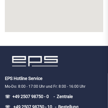
EPS Hotline Service
Mo-Do: 8:00 - 17:00 Uhr und Fr: 8:00 - 16:00 Uhr
☏ +49 2507 98750 - 0 - Zentrale
☏ +49 2507 98750 - 10 - Bestellung