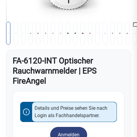
FA-6120-INT Optischer
Rauchwarnmelder | EPS
FireAngel
Details und Preise sehen Sie nach
Login als Fachhandelspartner.
Anmelden