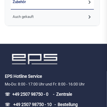
Zubehör
Auch gekauft
EPS Hotline Service
Mo-Do: 8:00 - 17:00 Uhr und Fr: 8:00 - 16:00 Uhr
☏ +49 2507 98750 - 0 - Zentrale
☏ +49 2507 98750 - 10 - Bestellung