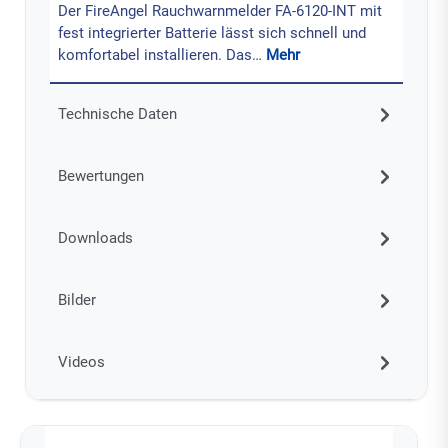
Der FireAngel Rauchwarnmelder FA-6120-INT mit
fest integrierter Batterie lässt sich schnell und
komfortabel installieren. Das…
Mehr
Technische Daten
Bewertungen
Downloads
Bilder
Videos