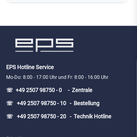
EPS Hotline Service
Mo-Do: 8:00 - 17:00 Uhr und Fr: 8:00 - 16:00 Uhr
☏ +49 2507 98750 - 0 - Zentrale
☏ +49 2507 98750 - 10 - Bestellung
☏ +49 2507 98750 - 20 - Technik Hotline