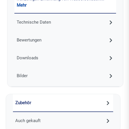
Mehr
Technische Daten
Bewertungen
Downloads
Bilder
Zubehör
Auch gekauft