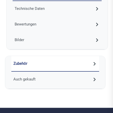
Technische Daten
Bewertungen
Bilder
Zubehör
Auch gekauft