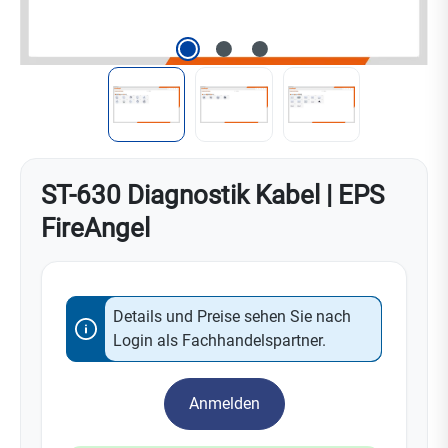
ST-630 Diagnostik Kabel | EPS
FireAngel
Details und Preise sehen Sie nach
Login als Fachhandelspartner.
Anmelden