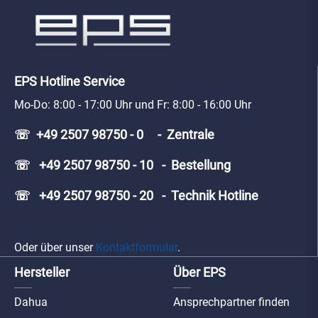
EPS Hotline Service
Mo-Do: 8:00 - 17:00 Uhr und Fr: 8:00 - 16:00 Uhr
☏ +49 2507 98750 - 0 - Zentrale
☏ +49 2507 98750 - 10 - Bestellung
☏ +49 2507 98750 - 20 - Technik Hotline
Oder über unser
Kontaktformular
.
Hersteller
Über EPS
Dahua
Ansprechpartner finden