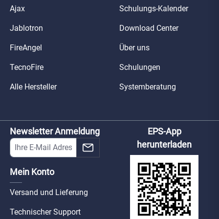
Ajax
Schulungs-Kalender
Jablotron
Download Center
FireAngel
Über uns
TecnoFire
Schulungen
Alle Hersteller
Systemberatung
Newsletter Anmeldung
EPS-App
herunterladen
Mein Konto
Versand und Lieferung
Technischer Support