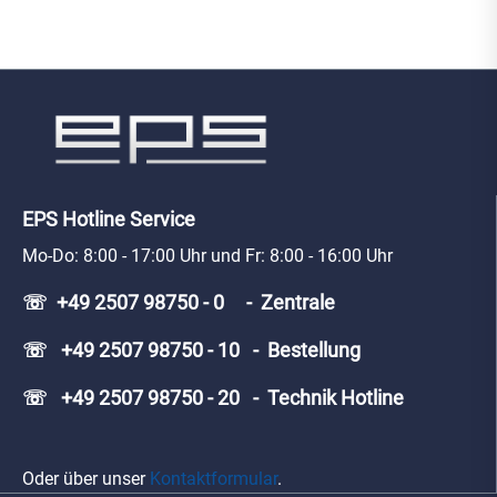
EPS Hotline Service
Mo-Do: 8:00 - 17:00 Uhr und Fr: 8:00 - 16:00 Uhr
☏ +49 2507 98750 - 0 - Zentrale
☏ +49 2507 98750 - 10 - Bestellung
☏ +49 2507 98750 - 20 - Technik Hotline
Oder über unser
Kontaktformular
.