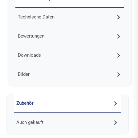
Technische Daten
Bewertungen
Downloads
Bilder
Zubehör
Auch gekauft