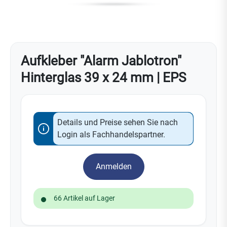
Aufkleber "Alarm Jablotron"
Hinterglas 39 x 24 mm | EPS
Details und Preise sehen Sie nach
Login als Fachhandelspartner.
Anmelden
66 Artikel auf Lager