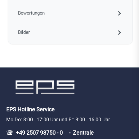
Bewertungen
Bilder
EPS Hotline Service
Mo-Do: 8:00 - 17:00 Uhr und Fr: 8:00 - 16:00 Uhr
☏ +49 2507 98750 - 0 - Zentrale