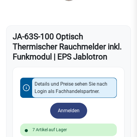
JA-63S-100 Optisch
Thermischer Rauchmelder inkl.
Funkmodul | EPS Jablotron
Details und Preise sehen Sie nach
Login als Fachhandelspartner.
Anmelden
7 Artikel auf Lager