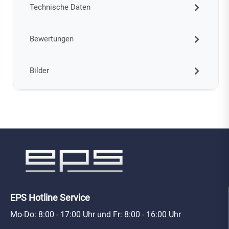
Technische Daten
Bewertungen
Bilder
EPS Hotline Service
Mo-Do: 8:00 - 17:00 Uhr und Fr: 8:00 - 16:00 Uhr