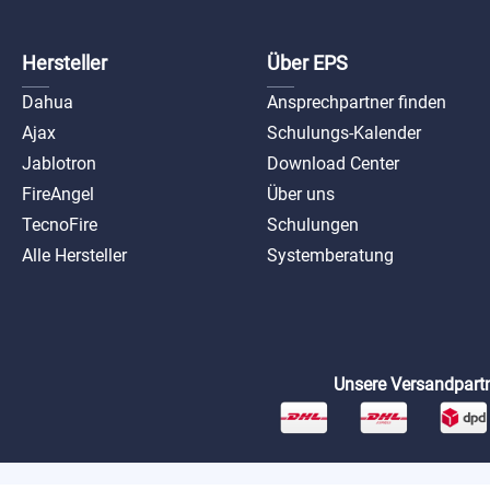
Hersteller
Über EPS
Dahua
Ansprechpartner finden
Ajax
Schulungs-Kalender
Jablotron
Download Center
FireAngel
Über uns
TecnoFire
Schulungen
Alle Hersteller
Systemberatung
Unsere Versandpartn