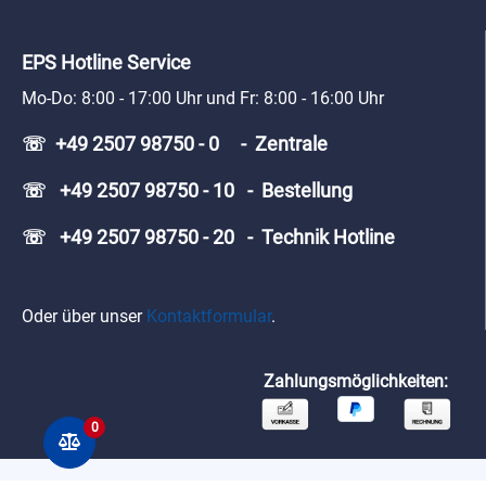
EPS Hotline Service
Mo-Do: 8:00 - 17:00 Uhr und Fr: 8:00 - 16:00 Uhr
☏ +49 2507 98750 - 0 - Zentrale
☏ +49 2507 98750 - 10 - Bestellung
☏ +49 2507 98750 - 20 - Technik Hotline
Oder über unser
Kontaktformular
.
Zahlungsmöglichkeiten:
0