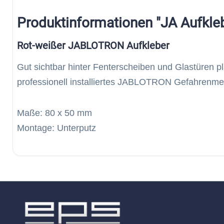
Produktinformationen "JA Aufkle
Rot-weißer JABLOTRON Aufkleber
Gut sichtbar hinter Fenterscheiben und Glastüren pla
professionell installiertes JABLOTRON Gefahrenme
Maße: 80 x 50 mm
Montage: Unterputz