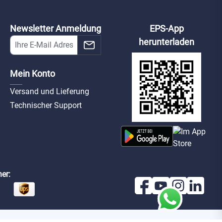
Newsletter Anmeldung
EPS-App
herunterladen
Mein Konto
Versand und Lieferung
Technischer Support
er: