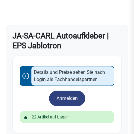
JA-SA-CARL Autoaufkleber |
EPS Jablotron
Details und Preise sehen Sie nach
Login als Fachhandelspartner.
Anmelden
22 Artikel auf Lager