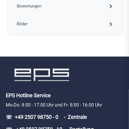
Bewertungen
Bilder
EPS Hotline Service
Mo-Do: 8:00 - 17:00 Uhr und Fr: 8:00 - 16:00 Uhr
☏ +49 2507 98750 - 0 - Zentrale