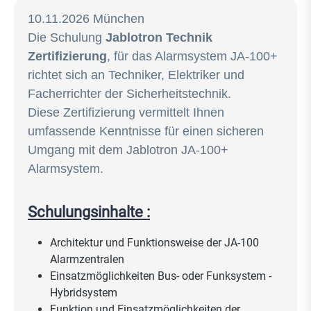
10.11.2026 München
Die Schulung
Jablotron Technik
Zertifizierung
, für das Alarmsystem JA-100+
richtet sich an Techniker, Elektriker und
Facherrichter der Sicherheitstechnik.
Diese Zertifizierung vermittelt Ihnen
umfassende Kenntnisse für einen sicheren
Umgang mit dem Jablotron JA-100+
Alarmsystem.
Schulungsinhalte :
Architektur und Funktionsweise der JA-100
Alarmzentralen
Einsatzmöglichkeiten Bus- oder Funksystem -
Hybridsystem
Funktion und Einsatzmöglichkeiten der