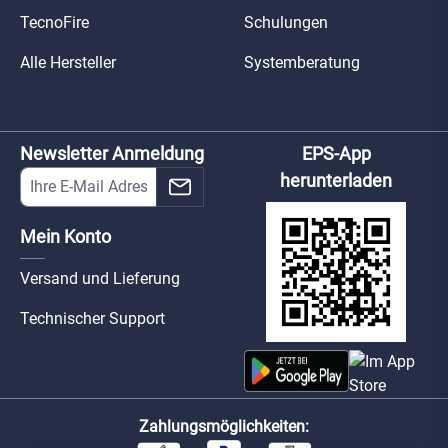
TecnoFire
Schulungen
Alle Hersteller
Systemberatung
Newsletter Anmeldung
EPS-App
herunterladen
Mein Konto
Versand und Lieferung
Technischer Support
Zahlungsmöglichkeiten: