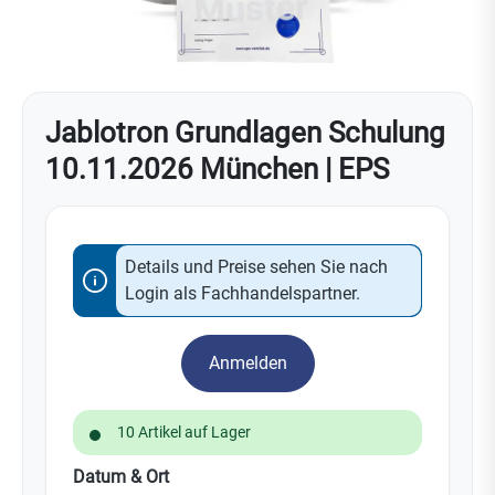
Jablotron Grundlagen Schulung
10.11.2026 München | EPS
Details und Preise sehen Sie nach
Login als Fachhandelspartner.
Anmelden
10 Artikel auf Lager
auswählen
Datum & Ort