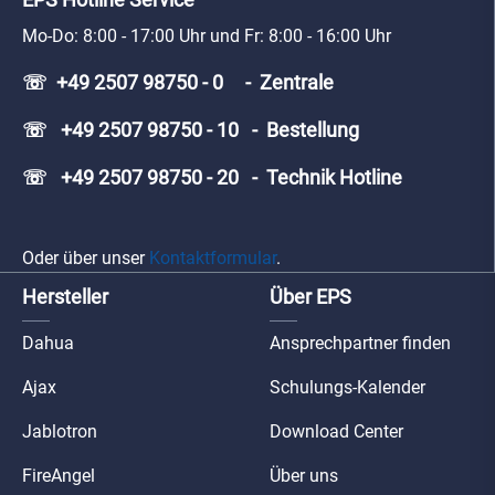
Mo-Do: 8:00 - 17:00 Uhr und Fr: 8:00 - 16:00 Uhr
☏ +49 2507 98750 - 0 - Zentrale
☏ +49 2507 98750 - 10 - Bestellung
☏ +49 2507 98750 - 20 - Technik Hotline
Oder über unser
Kontaktformular
.
Hersteller
Über EPS
Dahua
Ansprechpartner finden
Ajax
Schulungs-Kalender
Jablotron
Download Center
FireAngel
Über uns