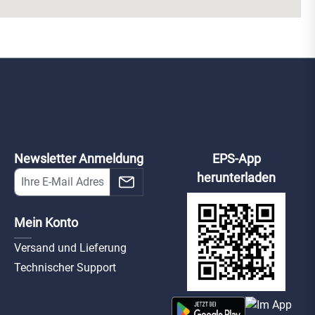
Newsletter Anmeldung
EPS-App
herunterladen
Mein Konto
Versand und Lieferung
Technischer Support