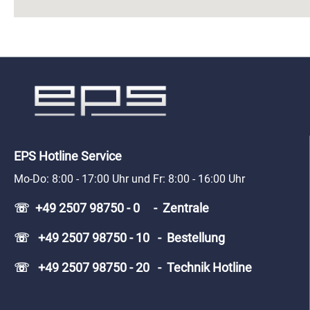
Zeit: 09:00 Uhr bis 16:00 Uhr
EPS Hotline Service
Mo-Do: 8:00 - 17:00 Uhr und Fr: 8:00 - 16:00 Uhr
☏ +49 2507 98750 - 0 - Zentrale
☏ +49 2507 98750 - 10 - Bestellung
☏ +49 2507 98750 - 20 - Technik Hotline