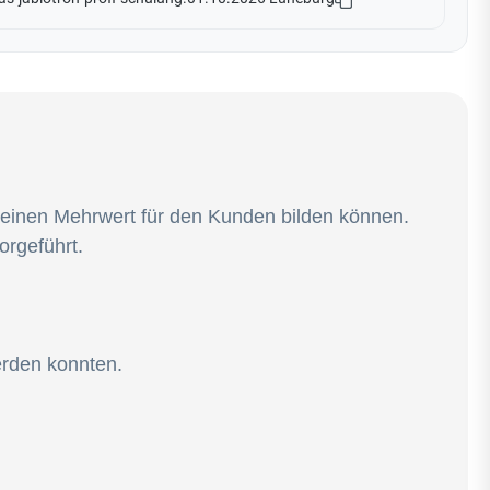
e einen Mehrwert für den Kunden bilden können.
orgeführt.
erden konnten.