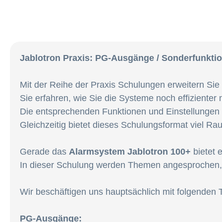
Jablotron Praxis: PG-Ausgänge / Sonderfunktio
Mit der Reihe der Praxis Schulungen erweitern Sie 
Sie erfahren, wie Sie die Systeme noch effiziente
Die entsprechenden Funktionen und Einstellungen w
Gleichzeitig bietet dieses Schulungsformat viel Ra
Gerade das
Alarmsystem Jablotron 100+
bietet 
In dieser Schulung werden Themen angesprochen, 
Wir beschäftigen uns hauptsächlich mit folgenden
PG-Ausgänge: