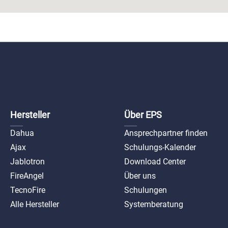
Hersteller
Über EPS
Dahua
Ansprechpartner finden
Ajax
Schulungs-Kalender
Jablotron
Download Center
FireAngel
Über uns
TecnoFire
Schulungen
Alle Hersteller
Systemberatung