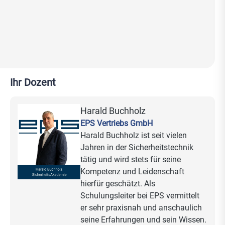
Ihr Dozent
Harald Buchholz
EPS Vertriebs GmbH
Harald Buchholz ist seit vielen
Jahren in der Sicherheitstechnik
tätig und wird stets für seine
Kompetenz und Leidenschaft
hierfür geschätzt. Als
Schulungsleiter bei EPS vermittelt
er sehr praxisnah und anschaulich
seine Erfahrungen und sein Wissen.