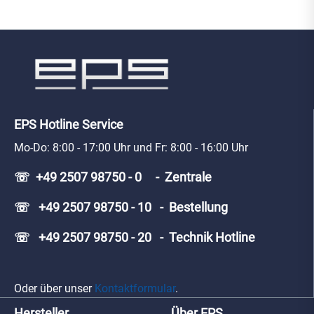
EPS Hotline Service
Mo-Do: 8:00 - 17:00 Uhr und Fr: 8:00 - 16:00 Uhr
☏ +49 2507 98750 - 0 - Zentrale
☏ +49 2507 98750 - 10 - Bestellung
☏ +49 2507 98750 - 20 - Technik Hotline
Oder über unser
Kontaktformular
.
Hersteller
Über EPS