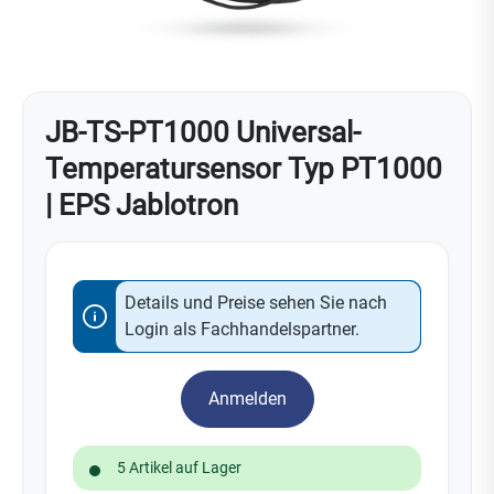
JB-TS-PT1000 Universal-
Temperatursensor Typ PT1000
| EPS Jablotron
Details und Preise sehen Sie nach
Login als Fachhandelspartner.
Anmelden
5 Artikel auf Lager