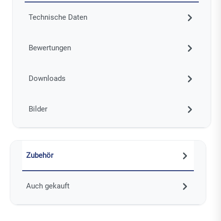
Technische Daten
Bewertungen
Downloads
Bilder
Zubehör
Auch gekauft