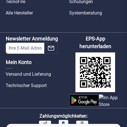
TecnoFire
Schulungen
Alle Hersteller
Systemberatung
Newsletter Anmeldung
EPS-App
herunterladen
Mein Konto
Versand und Lieferung
Technischer Support
Zahlungsmöglichkeiten: