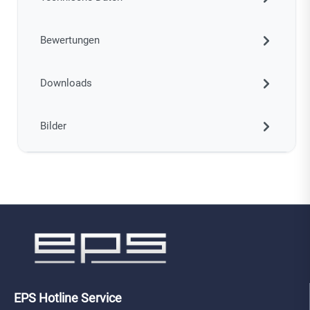
Bewertungen
Downloads
Bilder
EPS Hotline Service