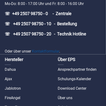
Mo-Do: 8:00 - 17:00 Uhr und Fr: 8:00 - 16:00 Uhr
☏ +49 2507 98750 - 0 - Zentrale
☏ +49 2507 98750 - 10 - Bestellung
☏ +49 2507 98750 - 20 - Technik Hotline
Oder über unser
Kontaktformular
.
Hersteller
Über EPS
Dahua
Ansprechpartner finden
Ajax
Schulungs-Kalender
Jablotron
Download Center
FireAngel
Über uns