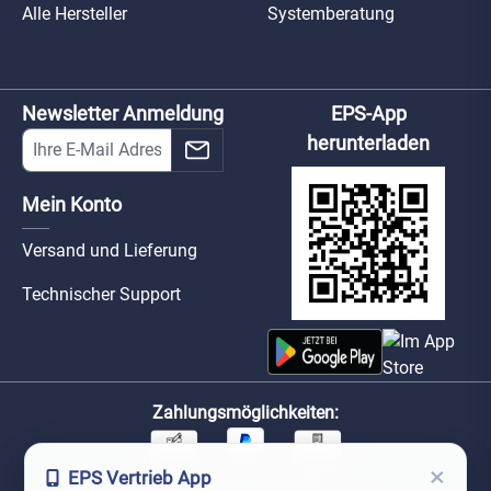
Alle Hersteller
Systemberatung
Newsletter Anmeldung
EPS-App
herunterladen
Mein Konto
Versand und Lieferung
Technischer Support
Zahlungsmöglichkeiten:
×
EPS Vertrieb App
Unsere Versandpartner: