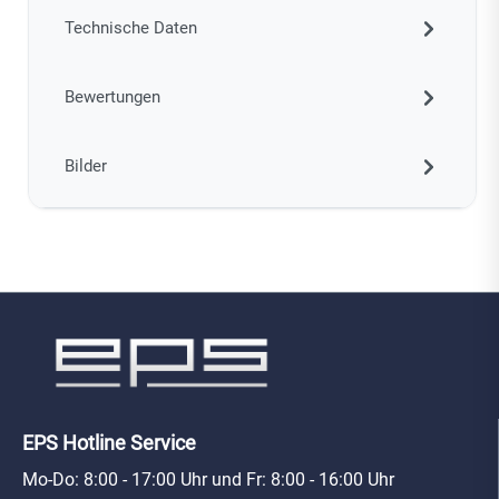
Technische Daten
Bewertungen
Bilder
EPS Hotline Service
Mo-Do: 8:00 - 17:00 Uhr und Fr: 8:00 - 16:00 Uhr