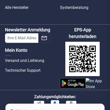
Alle Hersteller
Systemberatung
Newsletter Anmeldung
EPS-App
herunterladen
Mein Konto
Versand und Lieferung
Technischer Support
Zahlungsmöglichkeiten: