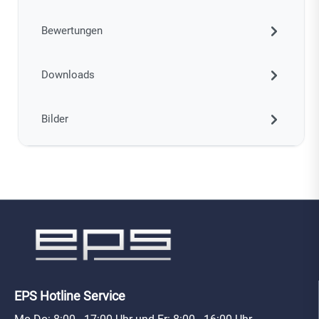
Bewertungen
Downloads
Bilder
EPS Hotline Service