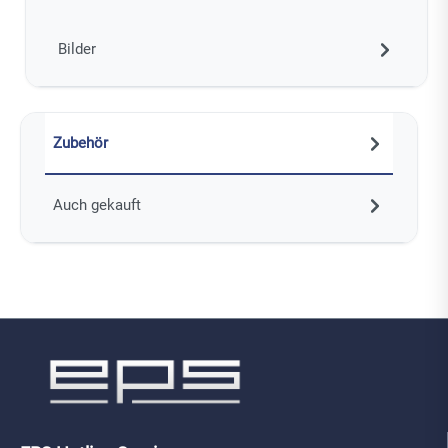
Bilder
Zubehör
Auch gekauft