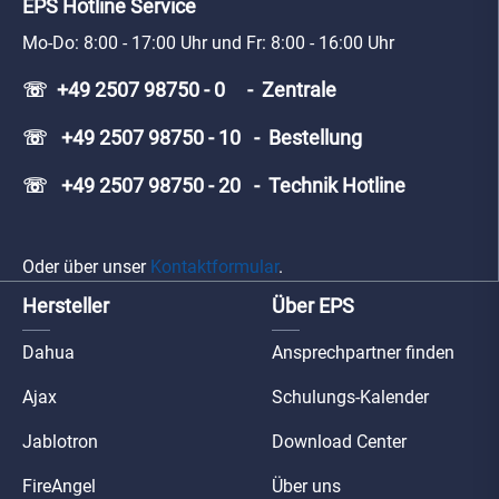
EPS Hotline Service
Mo-Do: 8:00 - 17:00 Uhr und Fr: 8:00 - 16:00 Uhr
☏ +49 2507 98750 - 0 - Zentrale
☏ +49 2507 98750 - 10 - Bestellung
☏ +49 2507 98750 - 20 - Technik Hotline
Oder über unser
Kontaktformular
.
Hersteller
Über EPS
Dahua
Ansprechpartner finden
Ajax
Schulungs-Kalender
Jablotron
Download Center
FireAngel
Über uns