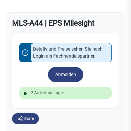
MLS-A44 | EPS Milesight
Details und Preise sehen Sie nach
Login als Fachhandelspartner.
Anmelden
2 Artikel auf Lager
Share