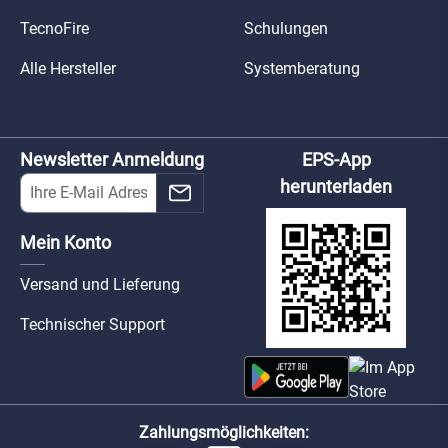
TecnoFire
Schulungen
Alle Hersteller
Systemberatung
Newsletter Anmeldung
EPS-App
herunterladen
Mein Konto
Versand und Lieferung
Technischer Support
Zahlungsmöglichkeiten: