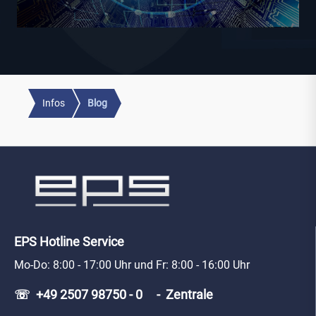
Infos
Blog
EPS Hotline Service
Mo-Do: 8:00 - 17:00 Uhr und Fr: 8:00 - 16:00 Uhr
☏ +49 2507 98750 - 0 - Zentrale