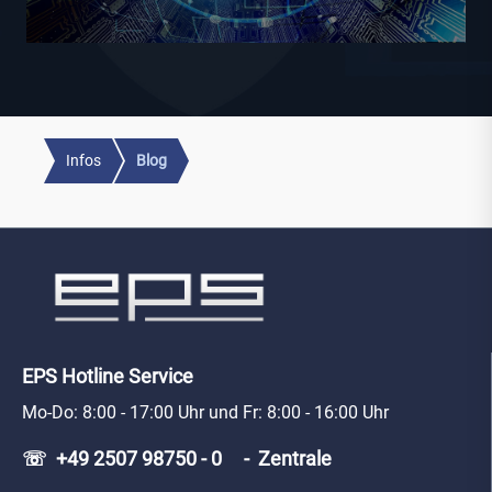
Infos
Blog
EPS Hotline Service
Mo-Do: 8:00 - 17:00 Uhr und Fr: 8:00 - 16:00 Uhr
☏ +49 2507 98750 - 0 - Zentrale