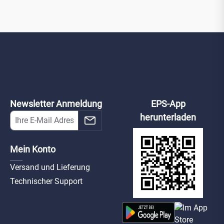
Newsletter Anmeldung
EPS-App
herunterladen
Mein Konto
Versand und Lieferung
Technischer Support