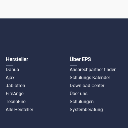
Hersteller
Über EPS
Dahua
Ansprechpartner finden
Ajax
Schulungs-Kalender
Jablotron
Download Center
FireAngel
Über uns
TecnoFire
Schulungen
Alle Hersteller
Systemberatung