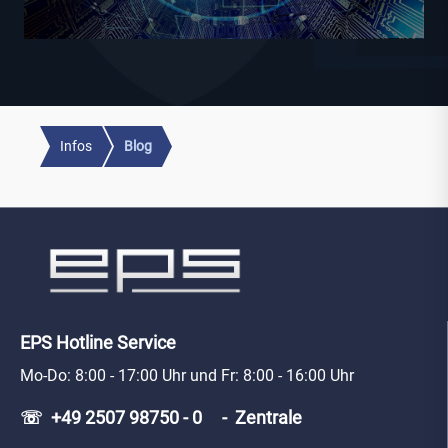
Infos
Blog
EPS Hotline Service
Mo-Do: 8:00 - 17:00 Uhr und Fr: 8:00 - 16:00 Uhr
☏ +49 2507 98750 - 0 - Zentrale