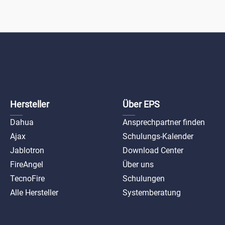
Hersteller
Über EPS
Dahua
Ansprechpartner finden
Ajax
Schulungs-Kalender
Jablotron
Download Center
FireAngel
Über uns
TecnoFire
Schulungen
Alle Hersteller
Systemberatung