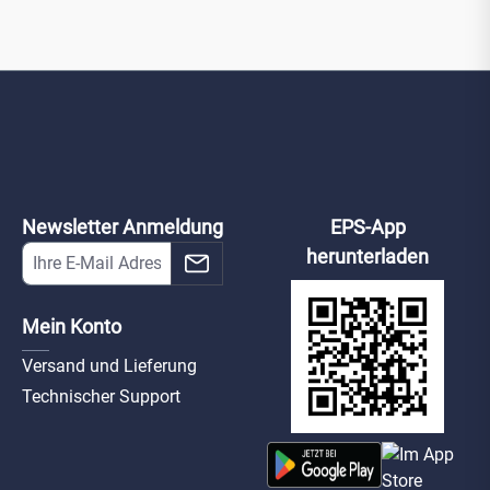
Newsletter Anmeldung
EPS-App
herunterladen
Mein Konto
Versand und Lieferung
Technischer Support