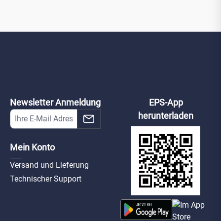
Newsletter Anmeldung
EPS-App
herunterladen
Mein Konto
Versand und Lieferung
Technischer Support