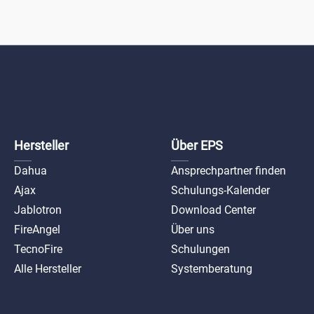
Hersteller
Über EPS
Dahua
Ansprechpartner finden
Ajax
Schulungs-Kalender
Jablotron
Download Center
FireAngel
Über uns
TecnoFire
Schulungen
Alle Hersteller
Systemberatung