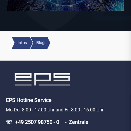
Infos
Blog
EPS Hotline Service
Mo-Do: 8:00 - 17:00 Uhr und Fr: 8:00 - 16:00 Uhr
☏ +49 2507 98750 - 0 - Zentrale