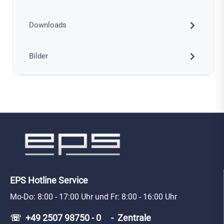
Downloads
Bilder
EPS Hotline Service
Mo-Do: 8:00 - 17:00 Uhr und Fr: 8:00 - 16:00 Uhr
☏ +49 2507 98750 - 0 - Zentrale