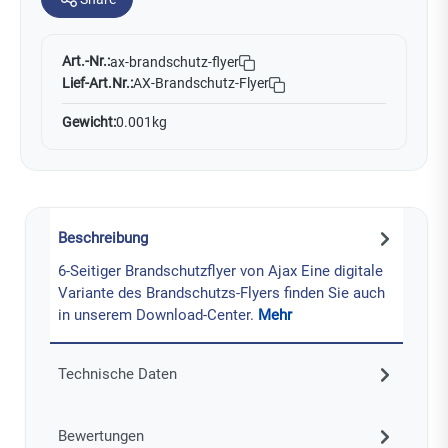
Art.-Nr.:
ax-brandschutz-flyer
Lief-Art.Nr.:
AX-Brandschutz-Flyer
Gewicht:
0.001kg
Beschreibung
6-Seitiger Brandschutzflyer von Ajax Eine digitale
Variante des Brandschutzs-Flyers finden Sie auch
in unserem Download-Center.
Mehr
Technische Daten
Bewertungen