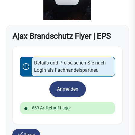
Ajax Brandschutz Flyer | EPS
Details und Preise sehen Sie nach
Login als Fachhandelspartner.
Anmelden
863 Artikel auf Lager
Share