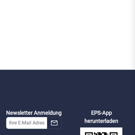
Newsletter Anmeldung
EPS-App
herunterladen