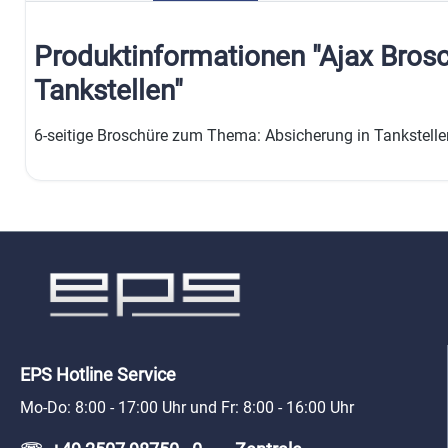
Produktinformationen "Ajax Brosc
Tankstellen"
6-seitige Broschüre zum Thema: Absicherung in Tankstelle
EPS Hotline Service
Mo-Do: 8:00 - 17:00 Uhr und Fr: 8:00 - 16:00 Uhr