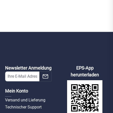
Newsletter Anmeldung
EPS-App
herunterladen
Mein Konto
Versand und Lieferung
Technischer Support