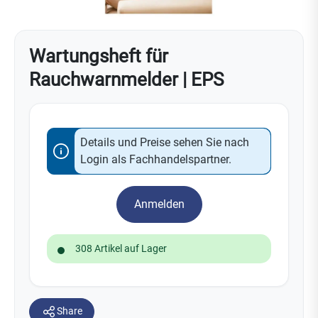
Wartungsheft für
Rauchwarnmelder | EPS
Details und Preise sehen Sie nach
Login als Fachhandelspartner.
Anmelden
308 Artikel auf Lager
Share