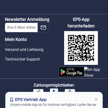
Newsletter Anmeldung
EPS-App
herunterladen
Mein Konto
Versand und Lieferung
Technischer Support
Zahlungsmöglichkeiten:
×
EPS Vertrieb App
Unsere Versandpartner:
Unsere mobile App ist für Android verfügbar! Laden Sie sie