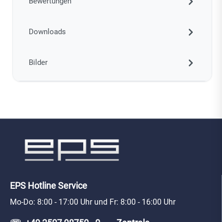
Bewertungen
Downloads
Bilder
EPS Hotline Service
Mo-Do: 8:00 - 17:00 Uhr und Fr: 8:00 - 16:00 Uhr