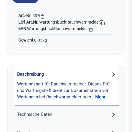
Art.-Nr.:
537
Lief-Art.Nr.:
WartungsbuchRauchwarnmelder
EAN:
WartungsbuchRauchwarnmelder
Gewicht:
0.03kg
Beschreibung
Wartungsheft für Rauchwarnmelder. Dieses Prüf-
und Wartungsheft dient zur Dokumentation von
Wartungen bei Rauchwarnmelder oder…
Mehr
Technische Daten