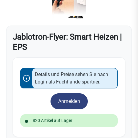
Jablotron-Flyer: Smart Heizen |
EPS
Details und Preise sehen Sie nach
Login als Fachhandelspartner.
Anmelden
820 Artikel auf Lager