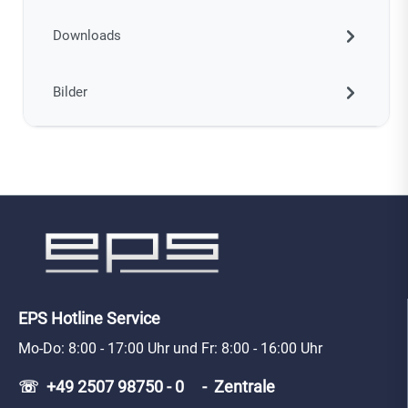
Downloads
Bilder
EPS Hotline Service
Mo-Do: 8:00 - 17:00 Uhr und Fr: 8:00 - 16:00 Uhr
☏ +49 2507 98750 - 0 - Zentrale