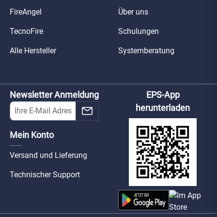
FireAngel
Über uns
TecnoFire
Schulungen
Alle Hersteller
Systemberatung
Newsletter Anmeldung
EPS-App
herunterladen
Mein Konto
Versand und Lieferung
Technischer Support