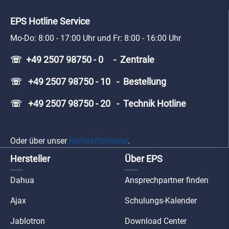
EPS Hotline Service
Mo-Do: 8:00 - 17:00 Uhr und Fr: 8:00 - 16:00 Uhr
☏ +49 2507 98750 - 0 - Zentrale
☏ +49 2507 98750 - 10 - Bestellung
☏ +49 2507 98750 - 20 - Technik Hotline
Oder über unser
Kontaktformular
.
Hersteller
Über EPS
Dahua
Ansprechpartner finden
Ajax
Schulungs-Kalender
Jablotron
Download Center