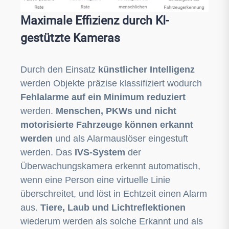
Maximale Effizienz durch KI-
gestützte Kameras
Durch den Einsatz
künstlicher Intelligenz
werden Objekte präzise klassifiziert wodurch
Fehlalarme auf ein Minimum reduziert
werden.
Menschen, PKWs und nicht
motorisierte Fahrzeuge können erkannt
werden
und als Alarmauslöser eingestuft
werden. Das
IVS-System
der
Überwachungskamera erkennt automatisch,
wenn eine Person eine virtuelle Linie
überschreitet, und löst in Echtzeit einen Alarm
aus.
Tiere, Laub und Lichtreflektionen
wiederum werden als solche Erkannt und als