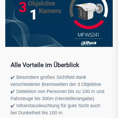
Alle Vorteile im Überblick
✔️ Besonders großes Sichtfeld dank
verschiedener Brennweiten der 3 Objektive
✔️
Detektion von Personen bis zu 100 m und
Fahrzeuge bis 300m (Herstellerangabe)
✔️
Infrarotausleuchtung für gute Sicht auch
bei Dunkelheit bis 100 m