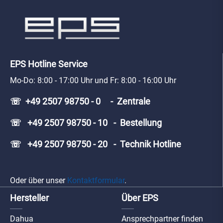
EPS Hotline Service
Mo-Do: 8:00 - 17:00 Uhr und Fr: 8:00 - 16:00 Uhr
☏ +49 2507 98750 - 0 - Zentrale
☏ +49 2507 98750 - 10 - Bestellung
☏ +49 2507 98750 - 20 - Technik Hotline
Oder über unser
Kontaktformular
.
Hersteller
Über EPS
Dahua
Ansprechpartner finden