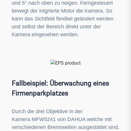
und 5° nach oben zu neigen. Ferngesteuert
bewegt der intgrierte Motor die Kamera. So
kann das Sichtfeld flexibel geändert werden
und selbst der Bereich direkt unter der
Kamera eingesehen werden.
Fallbeispiel: Überwachung eines
Firmenparkplatzes
Durch die drei Objektive in der
Kamera MFW5241 von DAHUA welche mit
verschiedenen Brennweiten ausgestattet sind,