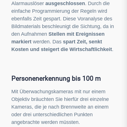
Alarmauslöser
ausgeschlossen
. Durch d
ie
einfache Programmierung der Regeln wird
ebenfalls Zeit gespart. Diese Voranalyse des
Bildmaterials beschleunigt die Sichtung, da in
den Aufnahmen
Stellen mit Ereignissen
markiert
werden. Das
spart Zeit, senkt
Kosten und steigert die Wirtschaftlichkeit
.
Personenerkennung bis 100 m
Mit Überwachungskameras mit nur einem
Objektiv bräuchten Sie hierfür drei einzelne
Kameras, die je nach Brennweite an einem
oder drei unterschiedlichen Punkten
angebrachte werden müssten.