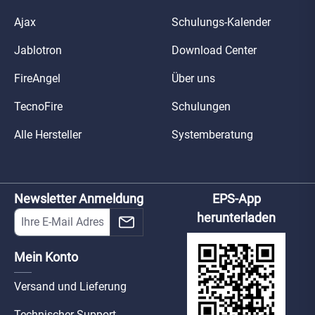
Ajax
Schulungs-Kalender
Jablotron
Download Center
FireAngel
Über uns
TecnoFire
Schulungen
Alle Hersteller
Systemberatung
Newsletter Anmeldung
EPS-App
herunterladen
Mein Konto
Versand und Lieferung
Technischer Support