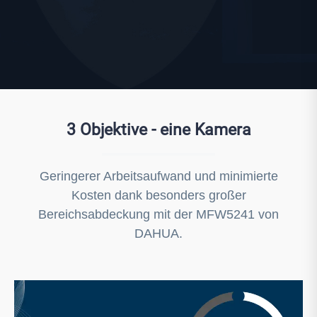
3 Objektive - eine Kamera
Geringerer Arbeitsaufwand und minimierte
Kosten dank besonders großer
Bereichsabdeckung mit der MFW5241 von
DAHUA.