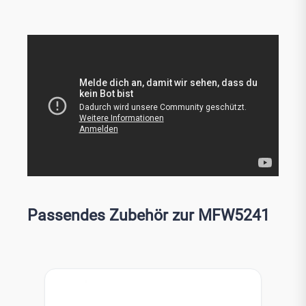
Passendes Zubehör zur MFW5241
Produktgalerie überspringen