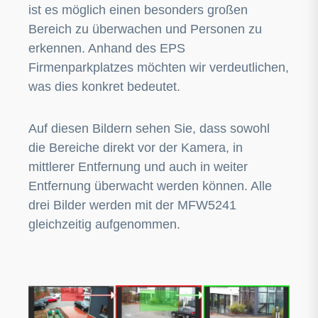
ist es möglich einen besonders großen
Bereich zu überwachen und Personen zu
erkennen. Anhand des EPS
Firmenparkplatzes möchten wir verdeutlichen,
was dies konkret bedeutet.
Auf diesen Bildern sehen Sie, dass sowohl
die Bereiche direkt vor der Kamera, in
mittlerer Entfernung und auch in weiter
Entfernung überwacht werden können. Alle
drei Bilder werden mit der MFW5241
gleichzeitig aufgenommen.