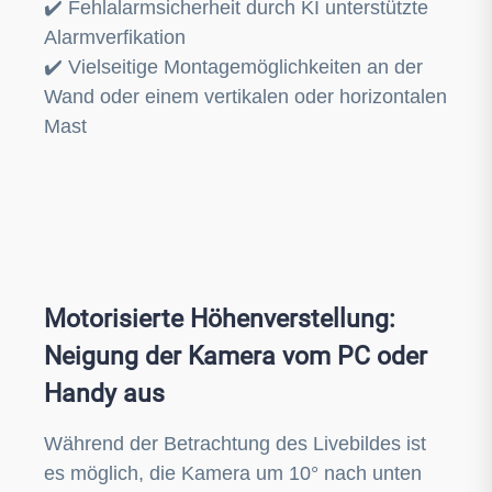
✔️
Fehlalarmsicherheit durch KI unterstützte
Alarmverfikation
✔️
Vielseitige Montagemöglichkeiten an der
Wand oder einem vertikalen oder horizontalen
Mast
Motorisierte Höhenverstellung:
Neigung der Kamera vom PC oder
Handy aus
Während der Betrachtung des Livebildes ist
es möglich, die Kamera um 10° nach unten