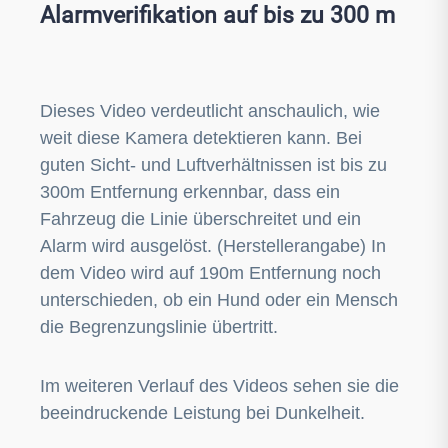
Alarmverifikation auf bis zu 300 m
Dieses Video verdeutlicht anschaulich, wie
weit diese Kamera detektieren kann. Bei
guten Sicht- und Luftverhältnissen ist bis zu
300m Entfernung erkennbar, dass ein
Fahrzeug die Linie überschreitet und ein
Alarm wird ausgelöst. (Herstellerangabe) In
dem Video wird auf 190m Entfernung noch
unterschieden, ob ein Hund oder ein Mensch
die Begrenzungslinie übertritt.
Im weiteren Verlauf des Videos sehen sie die
beeindruckende Leistung bei Dunkelheit.