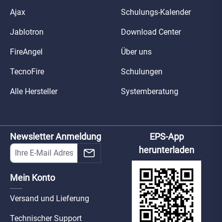
Ajax
Schulungs-Kalender
Jablotron
Download Center
FireAngel
Über uns
TecnoFire
Schulungen
Alle Hersteller
Systemberatung
Newsletter Anmeldung
EPS-App
herunterladen
Mein Konto
Versand und Lieferung
Technischer Support