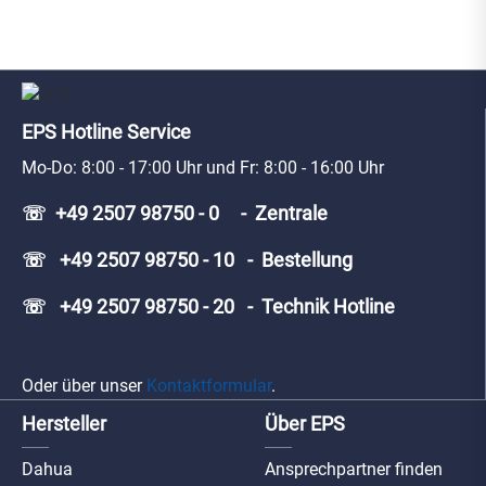
EPS Hotline Service
Mo-Do: 8:00 - 17:00 Uhr und Fr: 8:00 - 16:00 Uhr
☏ +49 2507 98750 - 0 - Zentrale
☏ +49 2507 98750 - 10 - Bestellung
☏ +49 2507 98750 - 20 - Technik Hotline
Oder über unser
Kontaktformular
.
Hersteller
Über EPS
Dahua
Ansprechpartner finden