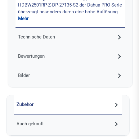
HDBW2501RP-Z-DP-27135-S2 der Dahua PRO Serie
überzeugt besonders durch eine hohe Auflösung…
Mehr
Technische Daten
Bewertungen
Bilder
Zubehör
Auch gekauft