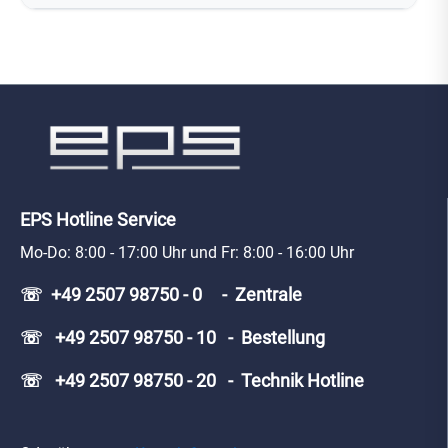
EPS Hotline Service
Mo-Do: 8:00 - 17:00 Uhr und Fr: 8:00 - 16:00 Uhr
☏ +49 2507 98750 - 0 - Zentrale
☏ +49 2507 98750 - 10 - Bestellung
☏ +49 2507 98750 - 20 - Technik Hotline