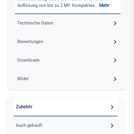
Auflösung von bis zu 2 MP. Kompaktes…
Mehr
Technische Daten
Bewertungen
Downloads
Bilder
Zubehör
Auch gekauft