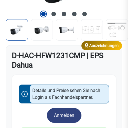
Auszeichnungen
D-HAC-HFW1231CMP | EPS
Dahua
Details und Preise sehen Sie nach
Login als Fachhandelspartner.
Anmelden