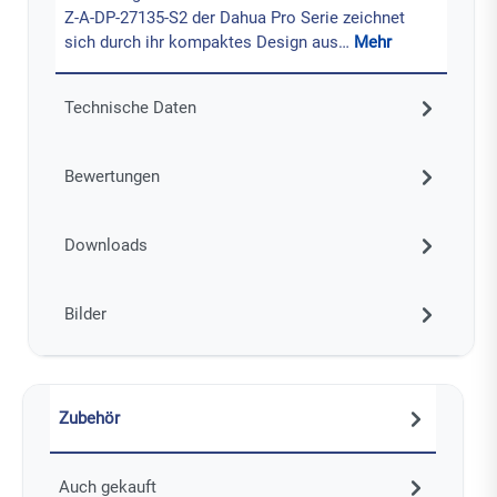
Z-A-DP-27135-S2 der Dahua Pro Serie zeichnet
sich durch ihr kompaktes Design aus…
Mehr
Technische Daten
Bewertungen
Downloads
Bilder
Zubehör
Auch gekauft