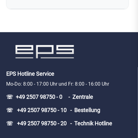
EPS Hotline Service
Mo-Do: 8:00 - 17:00 Uhr und Fr: 8:00 - 16:00 Uhr
☏ +49 2507 98750 - 0 - Zentrale
☏ +49 2507 98750 - 10 - Bestellung
☏ +49 2507 98750 - 20 - Technik Hotline